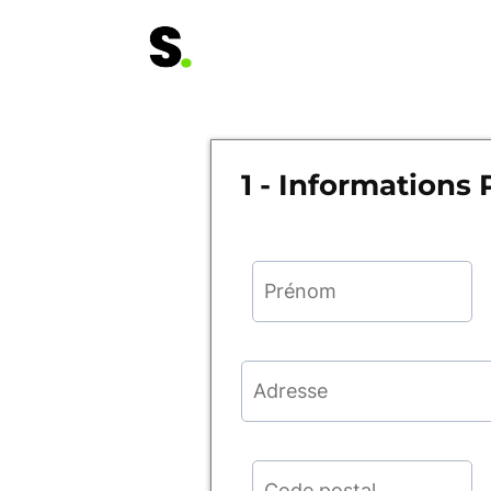
1 - Informations