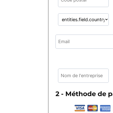
2 - Méthode de 