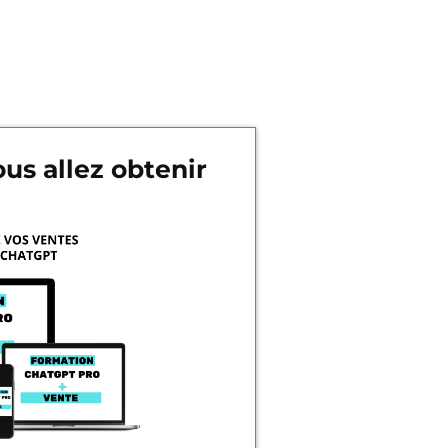
ous allez obtenir