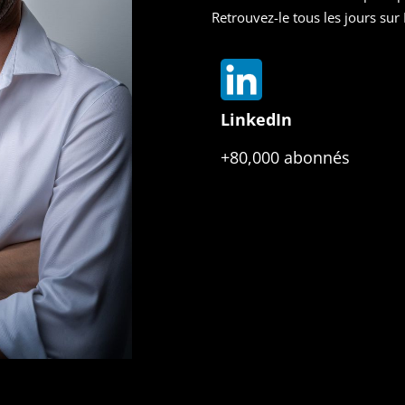
Retrouvez-le tous les jours su
LinkedIn
+80,000 abonnés