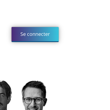
Se connecter