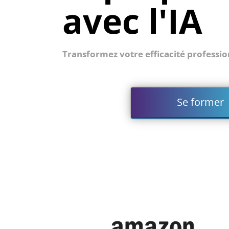
avec l'IA
Transformez votre efficacité professio
Se former