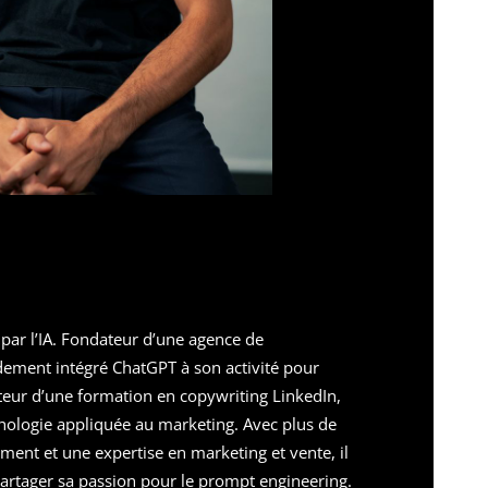
par l’IA. Fondateur d’une agence de
idement intégré ChatGPT à son activité pour
ateur d’une formation en copywriting LinkedIn,
chologie appliquée au marketing. Avec plus de
ment et une expertise en marketing et vente, il
artager sa passion pour le prompt engineering.