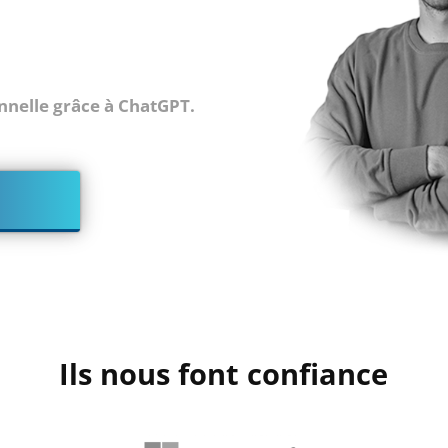
nnelle grâce à ChatGPT.
Ils nous font confiance