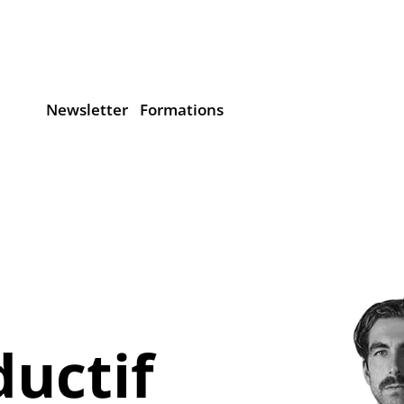
Newsletter
Formations
uctif